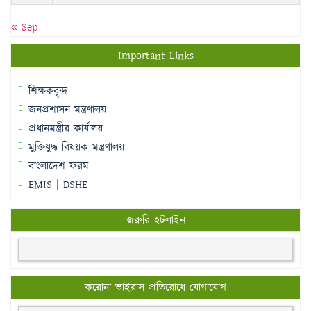
« Sep
Important Links
শিক্ষকবৃন্দ
জনপ্রশাসন মন্ত্রণালয়
প্রধানমন্ত্রীর কার্যালয়
মুক্তিযুদ্ধ বিষয়ক মন্ত্রণালয়
বাংলাদেশ ফরম
EMIS | DSHE
জরুরি হটলাইন
করোনা ভাইরাস প্রতিরোধে যোগাযোগ